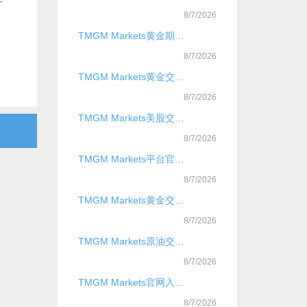
，
8/7/2026
TMGM Markets黄金期货实战从入门到精通？
8/7/2026
TMGM Markets黄金交易低成本首选平台？？？？？？
8/7/2026
TMGM Markets美股交易实战仅供参考？
8/7/2026
TMGM Markets平台官网出入金教程：USDT快速到账？？？
8/7/2026
TMGM Markets黄金交易超低点差优势
8/7/2026
TMGM Markets原油交易实战全攻略！
8/7/2026
TMGM Markets官网入口核心交易品种详解
8/7/2026