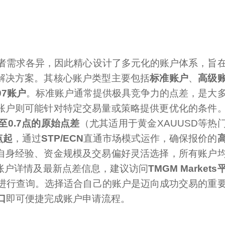
者需求各异，因此精心设计了多元化的账户体系，旨
解决方案。其核心账户类型主要包括
标准账户
、
高级
07账户
。标准账户通常提供极具竞争力的点差，是大
账户则可能针对特定交易量或策略提供更优化的条件
至0.7点的原始点差
（尤其适用于黄金XAUUSD等热
点起
，通过
STP/ECN
直通市场模式运作，确保报价的
自身经验、资金规模及交易偏好灵活选择，所有账户
账户详情及最新点差信息，建议访问
TMGM Markets
进行查询。选择适合自己的账户是迈向成功交易的重
口
即可便捷完成账户申请流程。