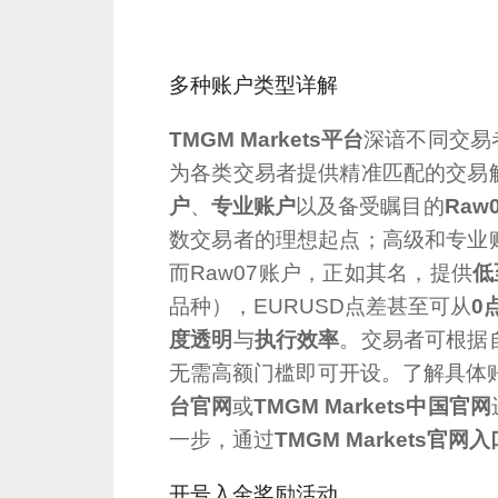
多种账户类型详解
TMGM Markets平台
深谙不同交易
为各类交易者提供精准匹配的交易
户
、
专业账户
以及备受瞩目的
Raw
数交易者的理想起点；高级和专业
而Raw07账户，正如其名，提供
低
品种），EURUSD点差甚至可从
0
度透明
与
执行效率
。交易者可根据
无需高额门槛即可开设。了解具体
台官网
或
TMGM Markets中国官网
一步，通过
TMGM Markets官网入
开号入金奖励活动