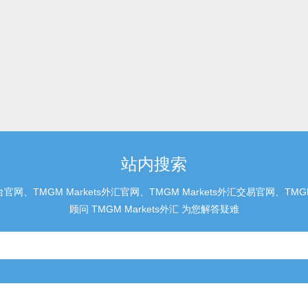
站内搜索
官网、TMGM Markets外汇官网、TMGM Markets外汇交易官网、T
顾问 TMGM Markets外汇 为您解答疑难