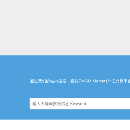
通过我们的站内搜索，查找TMGM Markets外汇交易平台