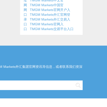
址
TMGM Markets中文官
网
TMGM Markets中国官
网
TMGM Markets官网开户入
口
TMGM Markets外汇官网登
录
TMGM Markets外汇交易入
口
TMGM Markets官网入
口
TMGM Markets交易平台入口
MGM Markets外汇集团官网资讯等信息，或者联系我们资深