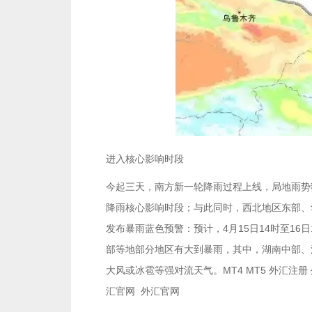
进入核心影响时段
今起三天，南方新一轮降雨过程上线，局地雨势
降雨核心影响时段；与此同时，西北地区东部、
发布暴雨蓝色预警：预计，4月15日14时至1
部等地部分地区有大到暴雨，其中，湖南中部、
大风或冰雹等强对流天气。MT4 MT5 外汇注册 外
汇官网 外汇官网