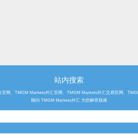
站内搜索
官网、TMGM Markets外汇官网、TMGM Markets外汇交易官网、T
顾问 TMGM Markets外汇 为您解答疑难