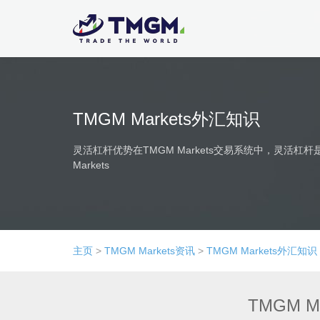
TMGM Markets外汇知识
灵活杠杆优势在TMGM Markets交易系统中，灵活
Markets
主页
>
TMGM Markets资讯
>
TMGM Markets外汇知识
TMGM 