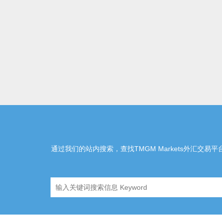
通过我们的站内搜索，查找TMGM Markets外汇交易平台