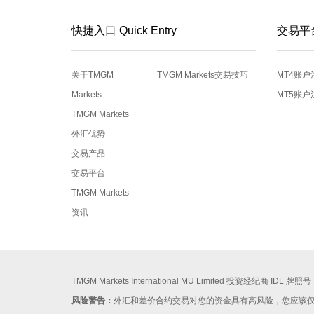
快捷入口 Quick Entry
交易平
关于TMGM
TMGM Markets交易技巧
MT4账户
Markets
MT5账户
TMGM Markets
外汇优势
交易产品
交易平台
TMGM Markets
资讯
TMGM Markets International MU Limited 投资经纪商 IDL 牌
风险警告：
外汇和差价合约交易对您的资金具有高风险，您应该