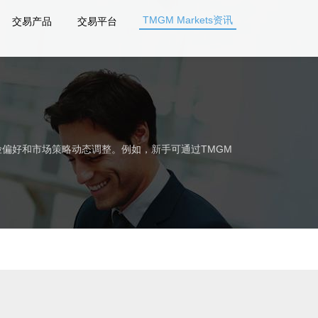
TMGM Markets资讯
交易产品
交易平台
风险偏好和市场策略动态调整。例如，新手可通过TMGM