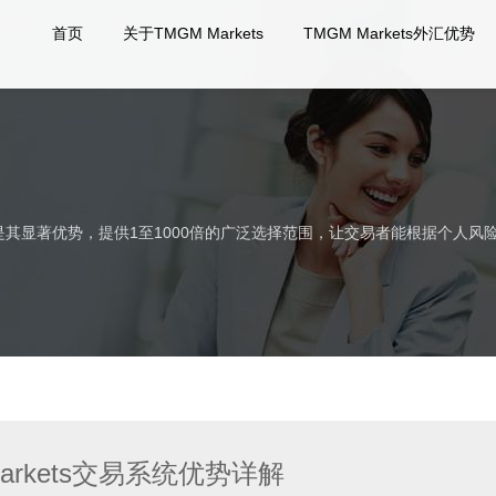
首页
关于TMGM Markets
TMGM Markets外汇优势
杠杆是其显著优势，提供1至1000倍的广泛选择范围，让交易者能根据个人
Markets交易系统优势详解