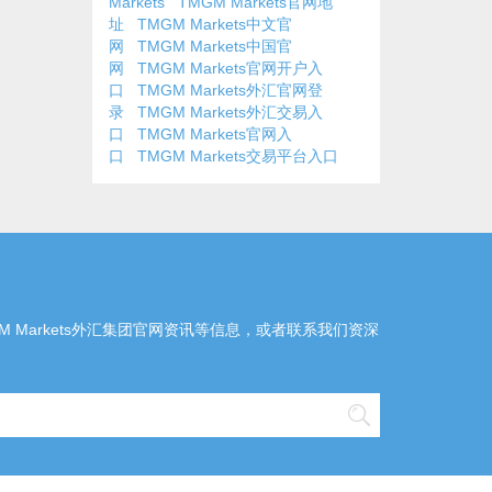
Markets
TMGM Markets官网地
址
TMGM Markets中文官
网
TMGM Markets中国官
网
TMGM Markets官网开户入
口
TMGM Markets外汇官网登
录
TMGM Markets外汇交易入
口
TMGM Markets官网入
口
TMGM Markets交易平台入口
MGM Markets外汇集团官网资讯等信息，或者联系我们资深